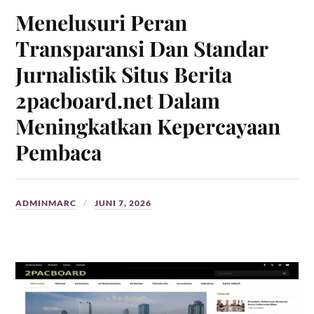
Menelusuri Peran
Transparansi Dan Standar
Jurnalistik Situs Berita
2pacboard.net Dalam
Meningkatkan Kepercayaan
Pembaca
ADMINMARC
JUNI 7, 2026