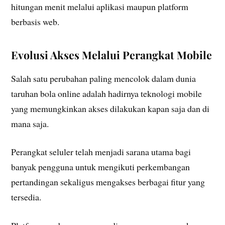
hitungan menit melalui aplikasi maupun platform
berbasis web.
Evolusi Akses Melalui Perangkat Mobile
Salah satu perubahan paling mencolok dalam dunia
taruhan bola online adalah hadirnya teknologi mobile
yang memungkinkan akses dilakukan kapan saja dan di
mana saja.
Perangkat seluler telah menjadi sarana utama bagi
banyak pengguna untuk mengikuti perkembangan
pertandingan sekaligus mengakses berbagai fitur yang
tersedia.