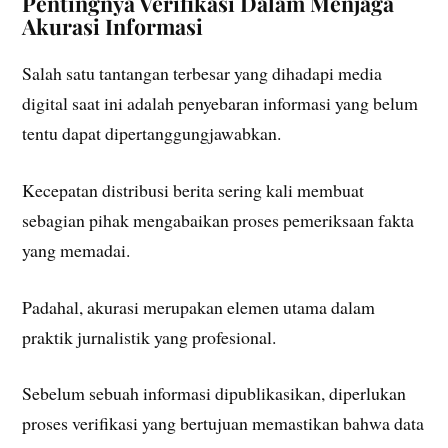
Pentingnya Verifikasi Dalam Menjaga
Akurasi Informasi
Salah satu tantangan terbesar yang dihadapi media
digital saat ini adalah penyebaran informasi yang belum
tentu dapat dipertanggungjawabkan.
Kecepatan distribusi berita sering kali membuat
sebagian pihak mengabaikan proses pemeriksaan fakta
yang memadai.
Padahal, akurasi merupakan elemen utama dalam
praktik jurnalistik yang profesional.
Sebelum sebuah informasi dipublikasikan, diperlukan
proses verifikasi yang bertujuan memastikan bahwa data