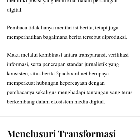
memiliki posisi yang lebih kuat dalam persaingan
digital.
Pembaca tidak hanya menilai isi berita, tetapi juga
memperhatikan bagaimana berita tersebut diproduksi.
Maka melalui kombinasi antara transparansi, verifikasi
informasi, serta penerapan standar jurnalistik yang
konsisten, situs berita 2pacboard.net berupaya
memperkuat hubungan kepercayaan dengan
pembacanya sekaligus menghadapi tantangan yang terus
berkembang dalam ekosistem media digital.
Menelusuri Transformasi