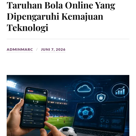
Taruhan Bola Online Yang
Dipengaruhi Kemajuan
Teknologi
ADMINMARC
JUNI 7, 2026