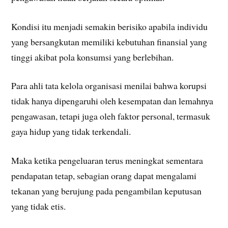
Kondisi itu menjadi semakin berisiko apabila individu
yang bersangkutan memiliki kebutuhan finansial yang
tinggi akibat pola konsumsi yang berlebihan.
Para ahli tata kelola organisasi menilai bahwa korupsi
tidak hanya dipengaruhi oleh kesempatan dan lemahnya
pengawasan, tetapi juga oleh faktor personal, termasuk
gaya hidup yang tidak terkendali.
Maka ketika pengeluaran terus meningkat sementara
pendapatan tetap, sebagian orang dapat mengalami
tekanan yang berujung pada pengambilan keputusan
yang tidak etis.