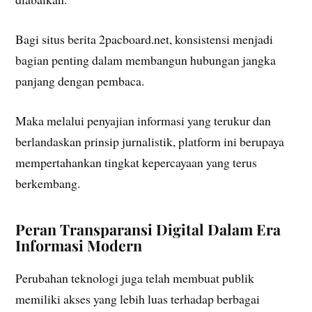
Bagi situs berita 2pacboard.net, konsistensi menjadi
bagian penting dalam membangun hubungan jangka
panjang dengan pembaca.
Maka melalui penyajian informasi yang terukur dan
berlandaskan prinsip jurnalistik, platform ini berupaya
mempertahankan tingkat kepercayaan yang terus
berkembang.
Peran Transparansi Digital Dalam Era
Informasi Modern
Perubahan teknologi juga telah membuat publik
memiliki akses yang lebih luas terhadap berbagai