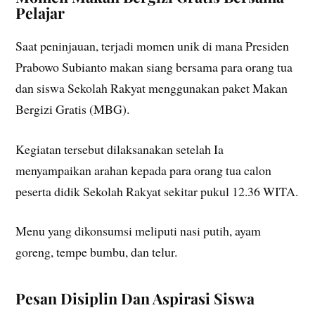
Pelajar
Saat peninjauan, terjadi momen unik di mana Presiden
Prabowo Subianto makan siang bersama para orang tua
dan siswa Sekolah Rakyat menggunakan paket Makan
Bergizi Gratis (MBG).
Kegiatan tersebut dilaksanakan setelah Ia
menyampaikan arahan kepada para orang tua calon
peserta didik Sekolah Rakyat sekitar pukul 12.36 WITA.
Menu yang dikonsumsi meliputi nasi putih, ayam
goreng, tempe bumbu, dan telur.
Pesan Disiplin Dan Aspirasi Siswa