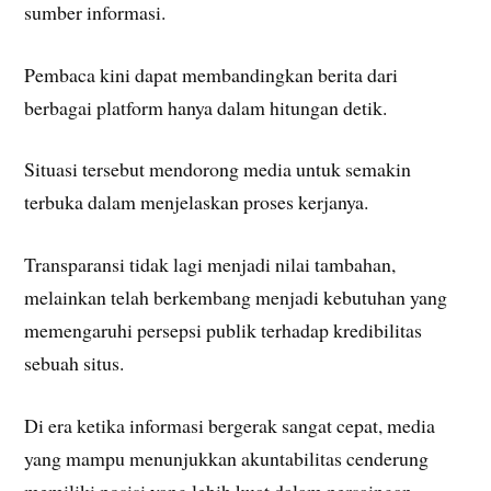
sumber informasi.
Pembaca kini dapat membandingkan berita dari
berbagai platform hanya dalam hitungan detik.
Situasi tersebut mendorong media untuk semakin
terbuka dalam menjelaskan proses kerjanya.
Transparansi tidak lagi menjadi nilai tambahan,
melainkan telah berkembang menjadi kebutuhan yang
memengaruhi persepsi publik terhadap kredibilitas
sebuah situs.
Di era ketika informasi bergerak sangat cepat, media
yang mampu menunjukkan akuntabilitas cenderung