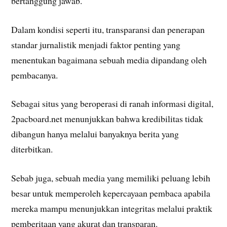
bertanggung jawab.
Dalam kondisi seperti itu, transparansi dan penerapan
standar jurnalistik menjadi faktor penting yang
menentukan bagaimana sebuah media dipandang oleh
pembacanya.
Sebagai situs yang beroperasi di ranah informasi digital,
2pacboard.net menunjukkan bahwa kredibilitas tidak
dibangun hanya melalui banyaknya berita yang
diterbitkan.
Sebab juga, sebuah media yang memiliki peluang lebih
besar untuk memperoleh kepercayaan pembaca apabila
mereka mampu menunjukkan integritas melalui praktik
pemberitaan yang akurat dan transparan.