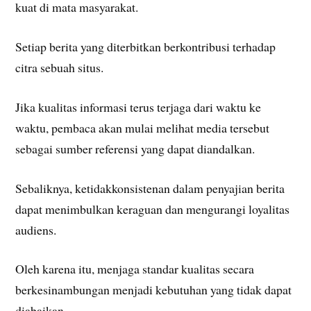
kuat di mata masyarakat.
Setiap berita yang diterbitkan berkontribusi terhadap
citra sebuah situs.
Jika kualitas informasi terus terjaga dari waktu ke
waktu, pembaca akan mulai melihat media tersebut
sebagai sumber referensi yang dapat diandalkan.
Sebaliknya, ketidakkonsistenan dalam penyajian berita
dapat menimbulkan keraguan dan mengurangi loyalitas
audiens.
Oleh karena itu, menjaga standar kualitas secara
berkesinambungan menjadi kebutuhan yang tidak dapat
diabaikan.