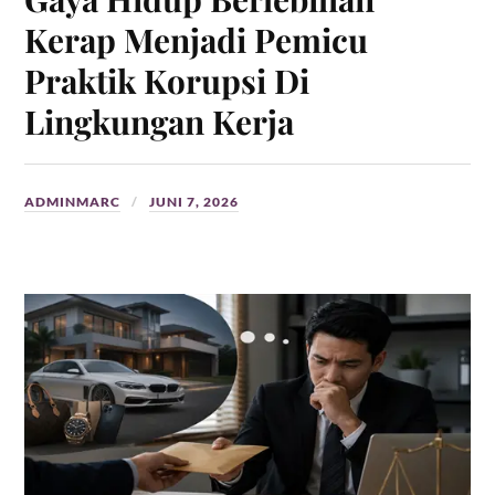
Kerap Menjadi Pemicu
Praktik Korupsi Di
Lingkungan Kerja
ADMINMARC
JUNI 7, 2026