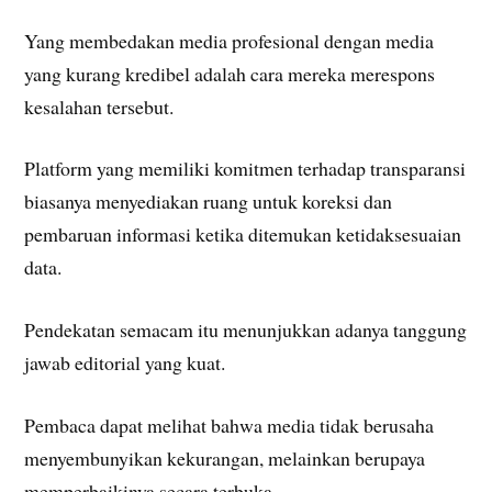
Yang membedakan media profesional dengan media
yang kurang kredibel adalah cara mereka merespons
kesalahan tersebut.
Platform yang memiliki komitmen terhadap transparansi
biasanya menyediakan ruang untuk koreksi dan
pembaruan informasi ketika ditemukan ketidaksesuaian
data.
Pendekatan semacam itu menunjukkan adanya tanggung
jawab editorial yang kuat.
Pembaca dapat melihat bahwa media tidak berusaha
menyembunyikan kekurangan, melainkan berupaya
memperbaikinya secara terbuka.