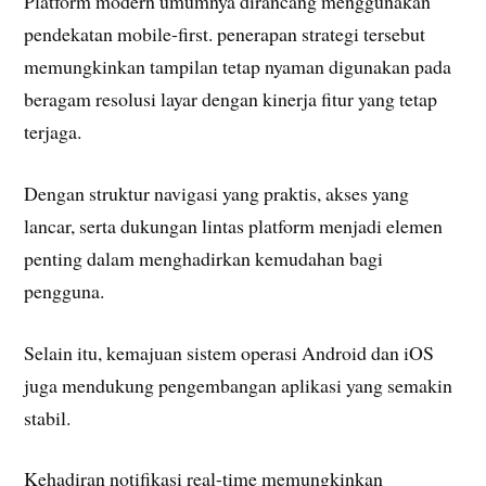
Platform modern umumnya dirancang menggunakan
pendekatan mobile-first. penerapan strategi tersebut
memungkinkan tampilan tetap nyaman digunakan pada
beragam resolusi layar dengan kinerja fitur yang tetap
terjaga.
Dengan struktur navigasi yang praktis, akses yang
lancar, serta dukungan lintas platform menjadi elemen
penting dalam menghadirkan kemudahan bagi
pengguna.
Selain itu, kemajuan sistem operasi Android dan iOS
juga mendukung pengembangan aplikasi yang semakin
stabil.
Kehadiran notifikasi real-time memungkinkan