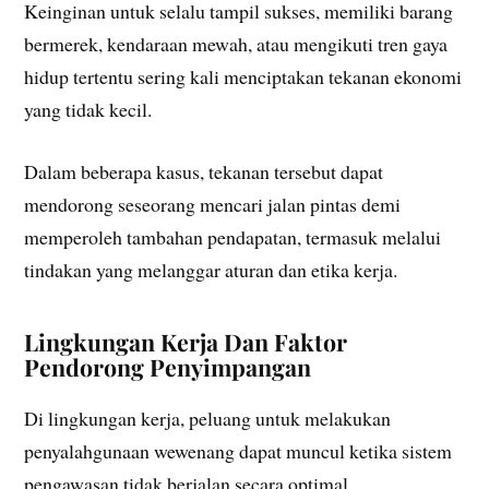
Keinginan untuk selalu tampil sukses, memiliki barang
bermerek, kendaraan mewah, atau mengikuti tren gaya
hidup tertentu sering kali menciptakan tekanan ekonomi
yang tidak kecil.
Dalam beberapa kasus, tekanan tersebut dapat
mendorong seseorang mencari jalan pintas demi
memperoleh tambahan pendapatan, termasuk melalui
tindakan yang melanggar aturan dan etika kerja.
Lingkungan Kerja Dan Faktor
Pendorong Penyimpangan
Di lingkungan kerja, peluang untuk melakukan
penyalahgunaan wewenang dapat muncul ketika sistem
pengawasan tidak berjalan secara optimal.