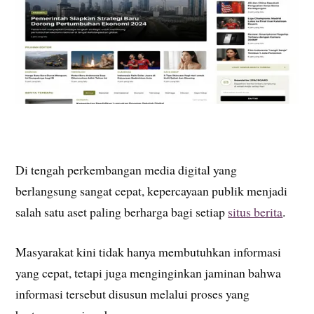
Di tengah perkembangan media digital yang
berlangsung sangat cepat, kepercayaan publik menjadi
salah satu aset paling berharga bagi setiap
situs berita
.
Masyarakat kini tidak hanya membutuhkan informasi
yang cepat, tetapi juga menginginkan jaminan bahwa
informasi tersebut disusun melalui proses yang