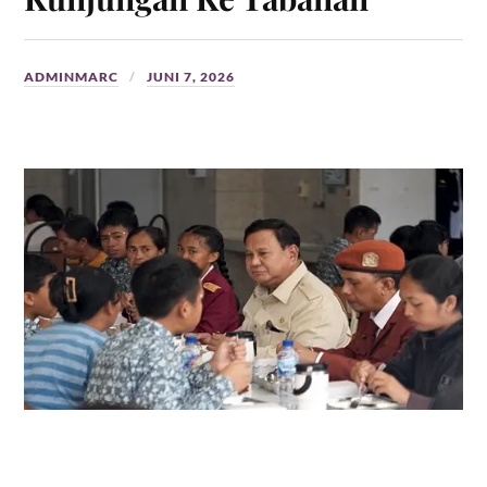
ADMINMARC
JUNI 7, 2026