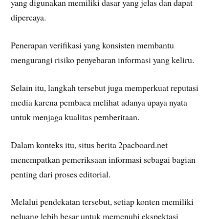
yang digunakan memiliki dasar yang jelas dan dapat
dipercaya.
Penerapan verifikasi yang konsisten membantu
mengurangi risiko penyebaran informasi yang keliru.
Selain itu, langkah tersebut juga memperkuat reputasi
media karena pembaca melihat adanya upaya nyata
untuk menjaga kualitas pemberitaan.
Dalam konteks itu, situs berita 2pacboard.net
menempatkan pemeriksaan informasi sebagai bagian
penting dari proses editorial.
Melalui pendekatan tersebut, setiap konten memiliki
peluang lebih besar untuk memenuhi ekspektasi