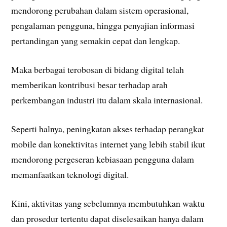
mendorong perubahan dalam sistem operasional,
pengalaman pengguna, hingga penyajian informasi
pertandingan yang semakin cepat dan lengkap.
Maka berbagai terobosan di bidang digital telah
memberikan kontribusi besar terhadap arah
perkembangan industri itu dalam skala internasional.
Seperti halnya, peningkatan akses terhadap perangkat
mobile dan konektivitas internet yang lebih stabil ikut
mendorong pergeseran kebiasaan pengguna dalam
memanfaatkan teknologi digital.
Kini, aktivitas yang sebelumnya membutuhkan waktu
dan prosedur tertentu dapat diselesaikan hanya dalam