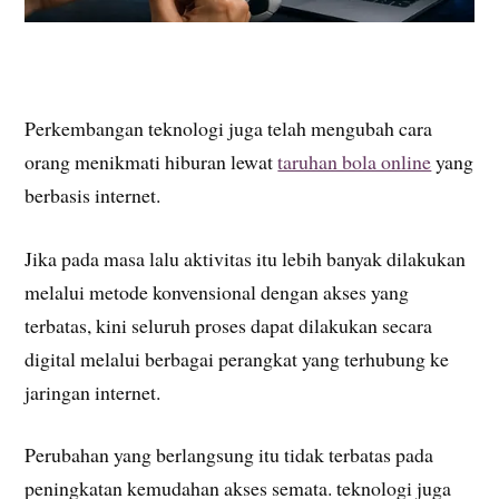
Perkembangan teknologi juga telah mengubah cara
orang menikmati hiburan lewat
taruhan bola online
yang
berbasis internet.
Jika pada masa lalu aktivitas itu lebih banyak dilakukan
melalui metode konvensional dengan akses yang
terbatas, kini seluruh proses dapat dilakukan secara
digital melalui berbagai perangkat yang terhubung ke
jaringan internet.
Perubahan yang berlangsung itu tidak terbatas pada
peningkatan kemudahan akses semata. teknologi juga