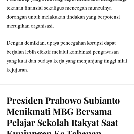
tekanan finansial sekaligus mencegah munculnya
dorongan untuk melakukan tindakan yang berpotensi
merugikan organisasi.
Dengan demikian, upaya pencegahan korupsi dapat
berjalan lebih efektif melalui kombinasi pengawasan
yang kuat dan budaya kerja yang menjunjung tinggi nilai
kejujuran.
Presiden Prabowo Subianto
Menikmati MBG Bersama
Pelajar Sekolah Rakyat Saat
Kunjungan Ke Tabanan