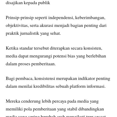
disajikan kepada publik
Prinsip-prinsip seperti independensi, keberimbangan,
objektivitas, serta akurasi menjadi bagian penting dari
praktik jurnalistik yang sehat.
Ketika standar tersebut diterapkan secara konsisten,
media dapat mengurangi potensi bias yang berlebihan
dalam proses pemberitaan.
Bagi pembaca, konsistensi merupakan indikator penting
dalam menilai kredibilitas sebuah platform informasi.
Mereka cenderung lebih percaya pada media yang
memiliki pola pemberitaan yang stabil dibandingkan
media yang sering berubah arah mengikuti tren sesaat.