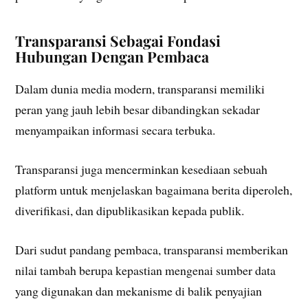
Transparansi Sebagai Fondasi
Hubungan Dengan Pembaca
Dalam dunia media modern, transparansi memiliki
peran yang jauh lebih besar dibandingkan sekadar
menyampaikan informasi secara terbuka.
Transparansi juga mencerminkan kesediaan sebuah
platform untuk menjelaskan bagaimana berita diperoleh,
diverifikasi, dan dipublikasikan kepada publik.
Dari sudut pandang pembaca, transparansi memberikan
nilai tambah berupa kepastian mengenai sumber data
yang digunakan dan mekanisme di balik penyajian