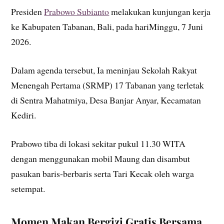
Presiden
Prabowo Subianto
melakukan kunjungan kerja
ke Kabupaten Tabanan, Bali, pada hariMinggu, 7 Juni
2026.
Dalam agenda tersebut, Ia meninjau Sekolah Rakyat
Menengah Pertama (SRMP) 17 Tabanan yang terletak
di Sentra Mahatmiya, Desa Banjar Anyar, Kecamatan
Kediri.
Prabowo tiba di lokasi sekitar pukul 11.30 WITA
dengan menggunakan mobil Maung dan disambut
pasukan baris-berbaris serta Tari Kecak oleh warga
setempat.
Momen Makan Bergizi Gratis Bersama