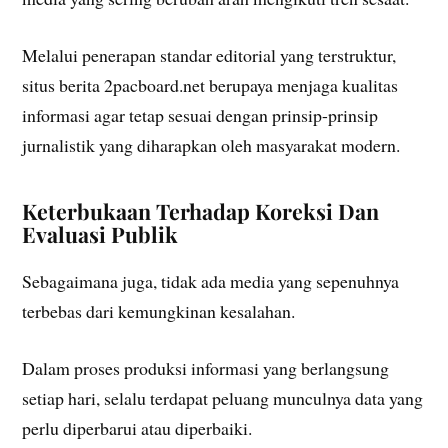
Melalui penerapan standar editorial yang terstruktur,
situs berita 2pacboard.net berupaya menjaga kualitas
informasi agar tetap sesuai dengan prinsip-prinsip
jurnalistik yang diharapkan oleh masyarakat modern.
Keterbukaan Terhadap Koreksi Dan
Evaluasi Publik
Sebagaimana juga, tidak ada media yang sepenuhnya
terbebas dari kemungkinan kesalahan.
Dalam proses produksi informasi yang berlangsung
setiap hari, selalu terdapat peluang munculnya data yang
perlu diperbarui atau diperbaiki.