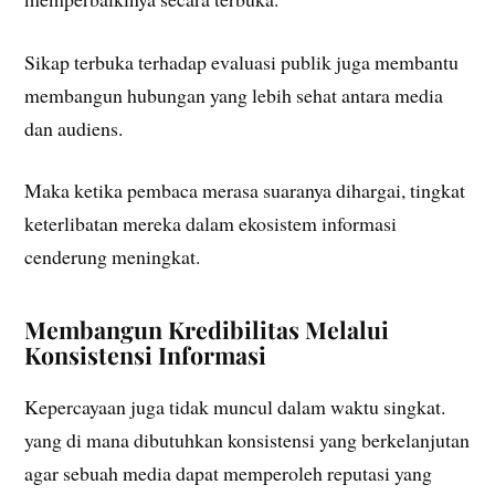
Sikap terbuka terhadap evaluasi publik juga membantu
membangun hubungan yang lebih sehat antara media
dan audiens.
Maka ketika pembaca merasa suaranya dihargai, tingkat
keterlibatan mereka dalam ekosistem informasi
cenderung meningkat.
Membangun Kredibilitas Melalui
Konsistensi Informasi
Kepercayaan juga tidak muncul dalam waktu singkat.
yang di mana dibutuhkan konsistensi yang berkelanjutan
agar sebuah media dapat memperoleh reputasi yang