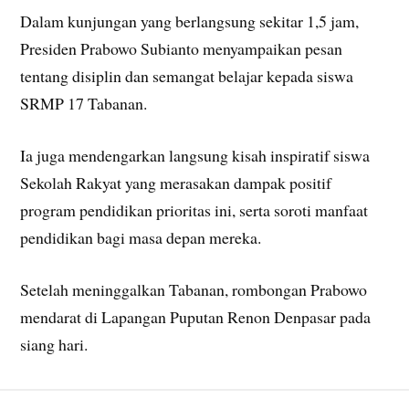
Dalam kunjungan yang berlangsung sekitar 1,5 jam,
Presiden Prabowo Subianto menyampaikan pesan
tentang disiplin dan semangat belajar kepada siswa
SRMP 17 Tabanan.
Ia juga mendengarkan langsung kisah inspiratif siswa
Sekolah Rakyat yang merasakan dampak positif
program pendidikan prioritas ini, serta soroti manfaat
pendidikan bagi masa depan mereka.
Setelah meninggalkan Tabanan, rombongan Prabowo
mendarat di Lapangan Puputan Renon Denpasar pada
siang hari.