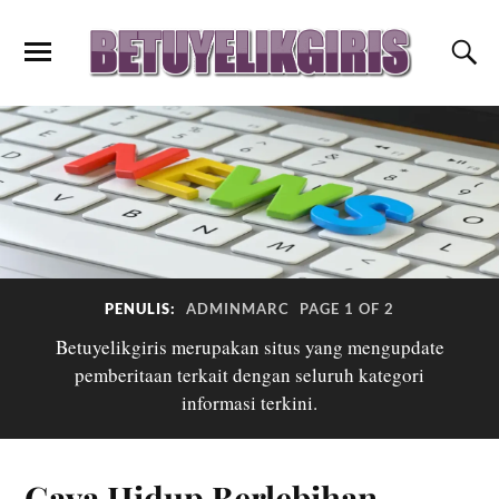
PENULIS:
ADMINMARC
PAGE 1 OF 2
Betuyelikgiris merupakan situs yang mengupdate
pemberitaan terkait dengan seluruh kategori
informasi terkini.
Gaya Hidup Berlebihan