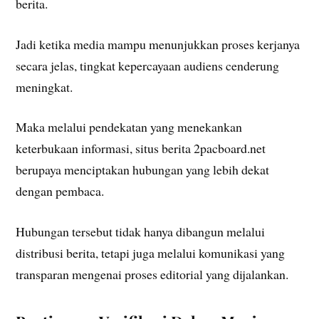
berita.
Jadi ketika media mampu menunjukkan proses kerjanya
secara jelas, tingkat kepercayaan audiens cenderung
meningkat.
Maka melalui pendekatan yang menekankan
keterbukaan informasi, situs berita 2pacboard.net
berupaya menciptakan hubungan yang lebih dekat
dengan pembaca.
Hubungan tersebut tidak hanya dibangun melalui
distribusi berita, tetapi juga melalui komunikasi yang
transparan mengenai proses editorial yang dijalankan.