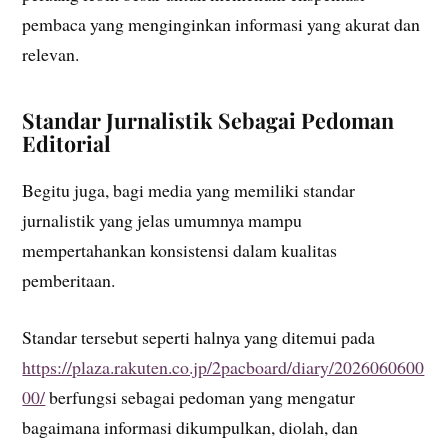
pembaca yang menginginkan informasi yang akurat dan
relevan.
Standar Jurnalistik Sebagai Pedoman
Editorial
Begitu juga, bagi media yang memiliki standar
jurnalistik yang jelas umumnya mampu
mempertahankan konsistensi dalam kualitas
pemberitaan.
Standar tersebut seperti halnya yang ditemui pada
https://plaza.rakuten.co.jp/2pacboard/diary/2026060600
00/
berfungsi sebagai pedoman yang mengatur
bagaimana informasi dikumpulkan, diolah, dan