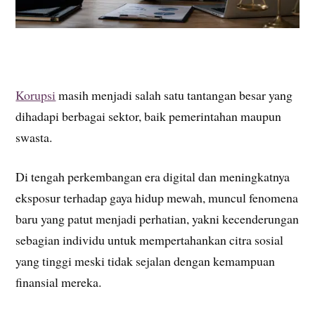
Korupsi
masih menjadi salah satu tantangan besar yang
dihadapi berbagai sektor, baik pemerintahan maupun
swasta.
Di tengah perkembangan era digital dan meningkatnya
eksposur terhadap gaya hidup mewah, muncul fenomena
baru yang patut menjadi perhatian, yakni kecenderungan
sebagian individu untuk mempertahankan citra sosial
yang tinggi meski tidak sejalan dengan kemampuan
finansial mereka.