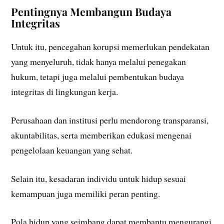
Pentingnya Membangun Budaya
Integritas
Untuk itu, pencegahan korupsi memerlukan pendekatan
yang menyeluruh, tidak hanya melalui penegakan
hukum, tetapi juga melalui pembentukan budaya
integritas di lingkungan kerja.
Perusahaan dan institusi perlu mendorong transparansi,
akuntabilitas, serta memberikan edukasi mengenai
pengelolaan keuangan yang sehat.
Selain itu, kesadaran individu untuk hidup sesuai
kemampuan juga memiliki peran penting.
Pola hidup yang seimbang dapat membantu mengurangi