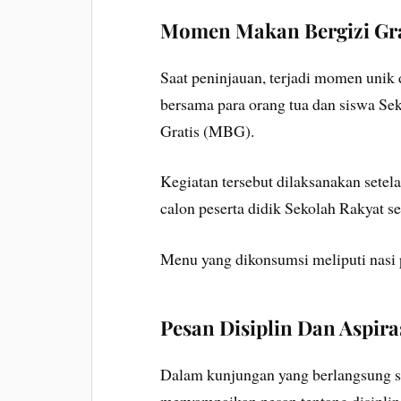
Momen Makan Bergizi Gra
Saat peninjauan, terjadi momen unik
bersama para orang tua dan siswa S
Gratis (MBG).
Kegiatan tersebut dilaksanakan sete
calon peserta didik Sekolah Rakyat s
Menu yang dikonsumsi meliputi nasi 
Pesan Disiplin Dan Aspira
Dalam kunjungan yang berlangsung se