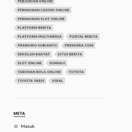
PERJUDIAN ONLINE
PERMAINAN CASINO ONLINE
PERMAINAN SLOT ONLINE
PLATFORM BERITA
PLATFORM MULTIMEDIA
PORTAL BERITA
PRABOWO SUBIANTO
PREMJERA.COM
SEKOLAH RAKYAT
SITUS BERITA
SLOT ONLINE
SUNHAJI
TARUHAN BOLA ONLINE
TOYOTA
TOYOTA YARIS
VIRAL
META
Masuk