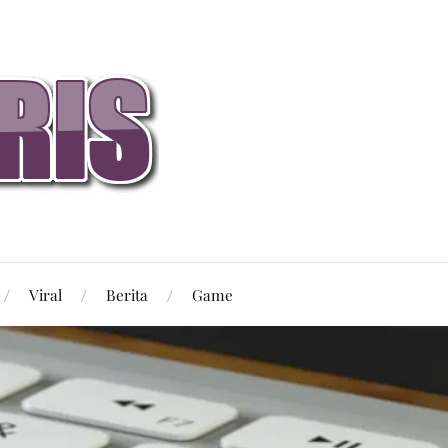
Viral
Berita
Game