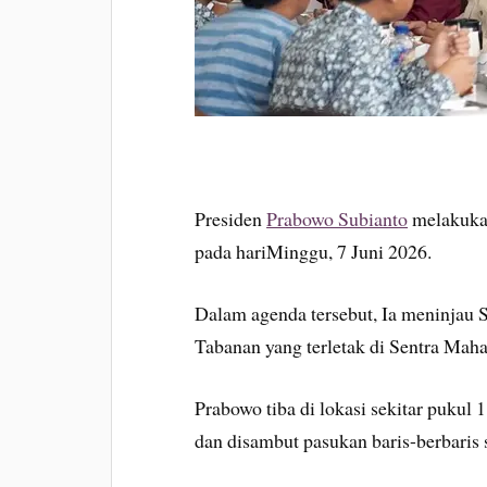
Presiden
Prabowo Subianto
melakukan
pada hariMinggu, 7 Juni 2026.
Dalam agenda tersebut, Ia meninjau
Tabanan yang terletak di Sentra Mah
Prabowo tiba di lokasi sekitar puk
dan disambut pasukan baris-berbaris 