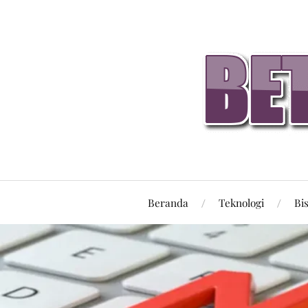
Beranda
Teknologi
Bi