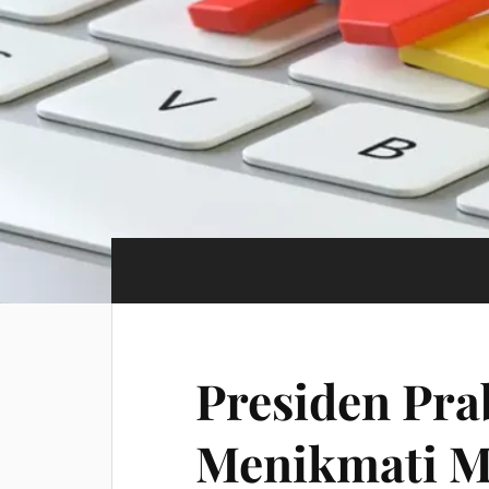
Presiden Pr
Menikmati 