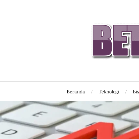
Beranda
Teknologi
Bi