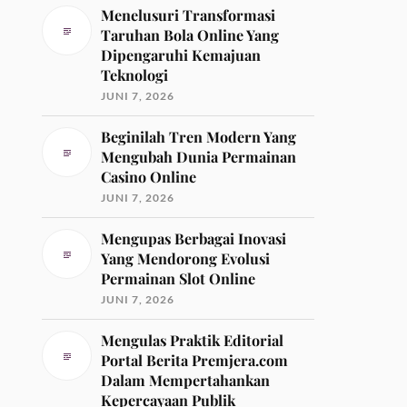
Menelusuri Transformasi
Taruhan Bola Online Yang
Dipengaruhi Kemajuan
Teknologi
JUNI 7, 2026
Beginilah Tren Modern Yang
Mengubah Dunia Permainan
Casino Online
JUNI 7, 2026
Mengupas Berbagai Inovasi
Yang Mendorong Evolusi
Permainan Slot Online
JUNI 7, 2026
Mengulas Praktik Editorial
Portal Berita Premjera.com
Dalam Mempertahankan
Kepercayaan Publik