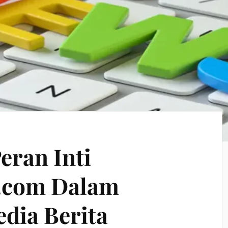
eran Inti
.com Dalam
dia Berita