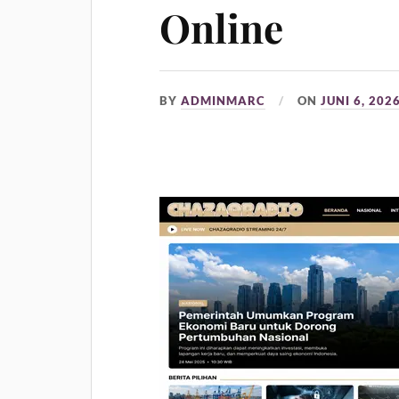
Online
BY
ADMINMARC
ON
JUNI 6, 202