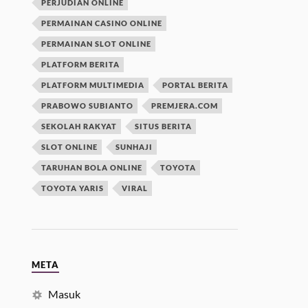
PERJUDIAN ONLINE
PERMAINAN CASINO ONLINE
PERMAINAN SLOT ONLINE
PLATFORM BERITA
PLATFORM MULTIMEDIA
PORTAL BERITA
PRABOWO SUBIANTO
PREMJERA.COM
SEKOLAH RAKYAT
SITUS BERITA
SLOT ONLINE
SUNHAJI
TARUHAN BOLA ONLINE
TOYOTA
TOYOTA YARIS
VIRAL
META
Masuk