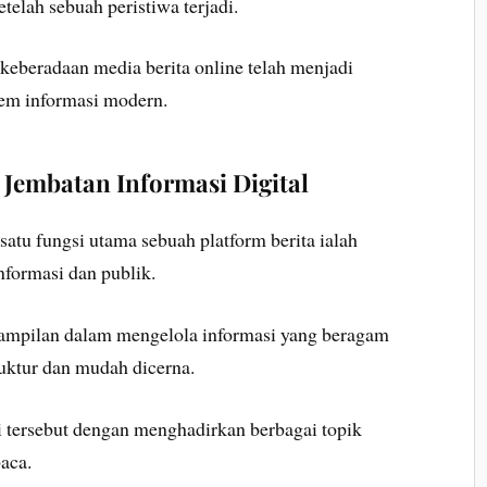
telah sebuah peristiwa terjadi.
 keberadaan media berita online telah menjadi
stem informasi modern.
Jembatan Informasi Digital
satu fungsi utama sebuah platform berita ialah
formasi dan publik.
rampilan dalam mengelola informasi yang beragam
ruktur dan mudah dicerna.
 tersebut dengan menghadirkan berbagai topik
aca.