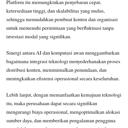
Platform itu memungkinkan penyebaran cepat,
ketersediaan tinggi, dan skalabilitas yang mulus,
sehingga memudahkan pembuat konten dan organisasi
untuk memenuhi permintaan yang berfluktuasi tanpa
investasi modal yang signifikan.
Sinergi antara AI dan komputasi awan menggambarkan
bagaimana integrasi teknologi menyederhanakan proses
distribusi konten, meminimalkan penundaan, dan
meningkatkan efisiensi operasional secara keseluruhan.
Lebih lanjut, dengan memanfaatkan kemajuan teknologi
itu, maka perusahaan dapat secara signifikan
mengurangi biaya operasional, mengoptimalkan alokasi
sumber daya, dan memberikan pengalaman pengguna