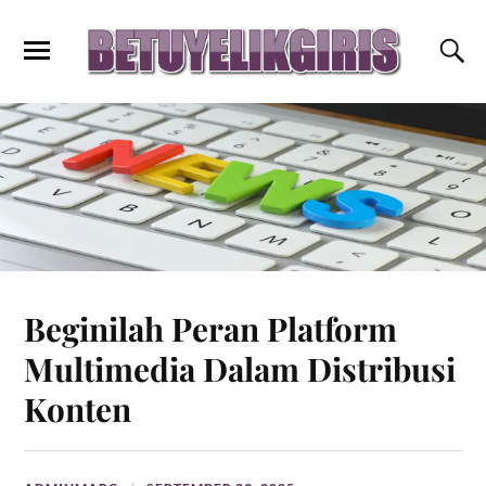
Beginilah Peran Platform
Multimedia Dalam Distribusi
Konten