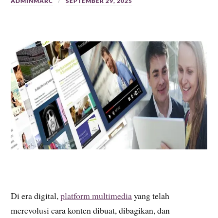
ADMINMARC
SEPTEMBER 29, 2025
Di era digital,
platform multimedia
yang telah
merevolusi cara konten dibuat, dibagikan, dan