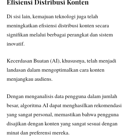
Efisiensi Distribusi Konten
Di sisi lain, kemajuan teknologi juga telah
meningkatkan efisiensi distribusi konten secara
signifikan melalui berbagai perangkat dan sistem
inovatif.
Kecerdasan Buatan (AI), khususnya, telah menjadi
landasan dalam mengoptimalkan cara konten
menjangkau audiens.
Dengan menganalisis data pengguna dalam jumlah
besar, algoritma AI dapat menghasilkan rekomendasi
yang sangat personal, memastikan bahwa pengguna
disajikan dengan konten yang sangat sesuai dengan
minat dan preferensi mereka.