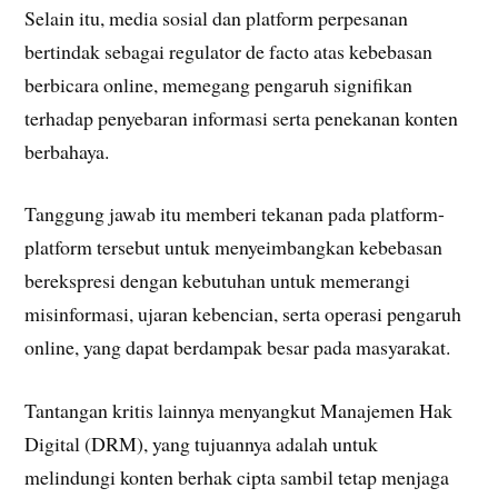
Selain itu, media sosial dan platform perpesanan
bertindak sebagai regulator de facto atas kebebasan
berbicara online, memegang pengaruh signifikan
terhadap penyebaran informasi serta penekanan konten
berbahaya.
Tanggung jawab itu memberi tekanan pada platform-
platform tersebut untuk menyeimbangkan kebebasan
berekspresi dengan kebutuhan untuk memerangi
misinformasi, ujaran kebencian, serta operasi pengaruh
online, yang dapat berdampak besar pada masyarakat.
Tantangan kritis lainnya menyangkut Manajemen Hak
Digital (DRM), yang tujuannya adalah untuk
melindungi konten berhak cipta sambil tetap menjaga