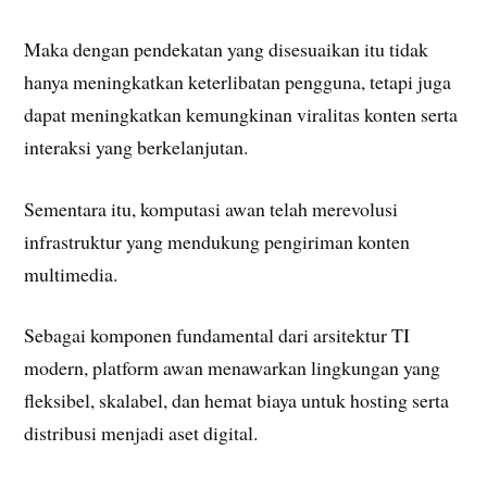
Maka dengan pendekatan yang disesuaikan itu tidak
hanya meningkatkan keterlibatan pengguna, tetapi juga
dapat meningkatkan kemungkinan viralitas konten serta
interaksi yang berkelanjutan.
Sementara itu, komputasi awan telah merevolusi
infrastruktur yang mendukung pengiriman konten
multimedia.
Sebagai komponen fundamental dari arsitektur TI
modern, platform awan menawarkan lingkungan yang
fleksibel, skalabel, dan hemat biaya untuk hosting serta
distribusi menjadi aset digital.