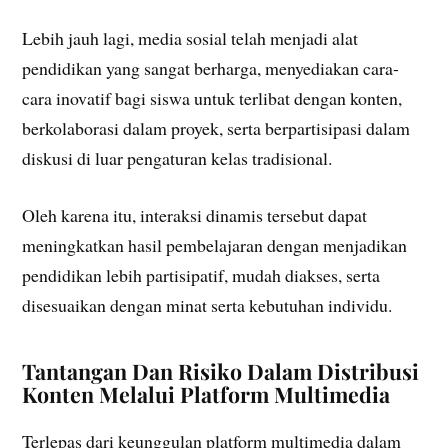
Lebih jauh lagi, media sosial telah menjadi alat
pendidikan yang sangat berharga, menyediakan cara-
cara inovatif bagi siswa untuk terlibat dengan konten,
berkolaborasi dalam proyek, serta berpartisipasi dalam
diskusi di luar pengaturan kelas tradisional.
Oleh karena itu, interaksi dinamis tersebut dapat
meningkatkan hasil pembelajaran dengan menjadikan
pendidikan lebih partisipatif, mudah diakses, serta
disesuaikan dengan minat serta kebutuhan individu.
Tantangan Dan Risiko Dalam Distribusi
Konten Melalui Platform Multimedia
Terlepas dari keunggulan platform multimedia dalam