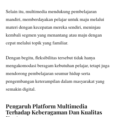
Selain itu, multimedia mendukung pembelajaran
mandiri, memberdayakan pelajar untuk maju melalui
materi dengan kecepatan mereka sendiri, meninjau
kembali segmen yang menantang atau maju dengan
cepat melalui topik yang familiar.
Dengan begitu, fleksibilitas tersebut tidak hanya
mengakomodasi beragam kebutuhan pelajar, tetapi juga
mendorong pembelajaran seumur hidup serta
pengembangan keterampilan dalam masyarakat yang
semakin digital.
Pengaruh Platform Multimedia
Terhadap Keberagaman Dan Kualitas