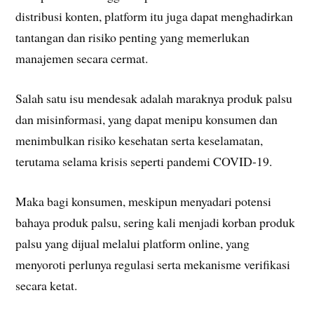
distribusi konten, platform itu juga dapat menghadirkan
tantangan dan risiko penting yang memerlukan
manajemen secara cermat.
Salah satu isu mendesak adalah maraknya produk palsu
dan misinformasi, yang dapat menipu konsumen dan
menimbulkan risiko kesehatan serta keselamatan,
terutama selama krisis seperti pandemi COVID-19.
Maka bagi konsumen, meskipun menyadari potensi
bahaya produk palsu, sering kali menjadi korban produk
palsu yang dijual melalui platform online, yang
menyoroti perlunya regulasi serta mekanisme verifikasi
secara ketat.