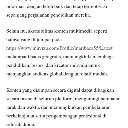
informasi dengan lebih baik dan tetap termotivasi
sepanjang perjalanan pendidikan mereka.
Selain itu, aksesibilitas konten multimedia seperti
halnya yang di jumpai pada
https://www.muvizu.com/Profile/maribaca55/Latest
melampaui batas geografis, memungkinkan lembaga
pendidikan, bisnis, dan kreator individu untuk
menjangkau audiens global dengan relatif mudah.
​​Konten yang disimpan secara digital dapat dibagikan
secara instan di seluruh platform, mengurangi hambatan
jarak dan waktu, dan memungkinkan pembelajaran
berkelanjutan serta pengembangan profesional di
seluruh dunia.