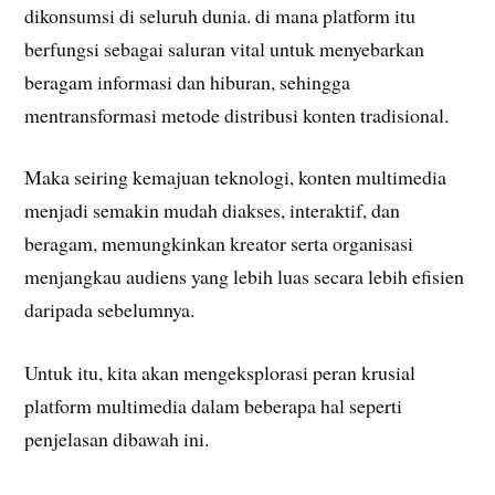
dikonsumsi di seluruh dunia. di mana platform itu
berfungsi sebagai saluran vital untuk menyebarkan
beragam informasi dan hiburan, sehingga
mentransformasi metode distribusi konten tradisional.
Maka seiring kemajuan teknologi, konten multimedia
menjadi semakin mudah diakses, interaktif, dan
beragam, memungkinkan kreator serta organisasi
menjangkau audiens yang lebih luas secara lebih efisien
daripada sebelumnya.
Untuk itu, kita akan mengeksplorasi peran krusial
platform multimedia dalam beberapa hal seperti
penjelasan dibawah ini.