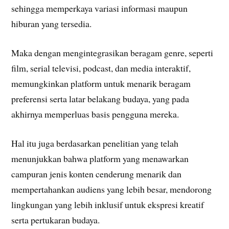
sehingga memperkaya variasi informasi maupun
hiburan yang tersedia.
Maka dengan mengintegrasikan beragam genre, seperti
film, serial televisi, podcast, dan media interaktif,
memungkinkan platform untuk menarik beragam
preferensi serta latar belakang budaya, yang pada
akhirnya memperluas basis pengguna mereka.
Hal itu juga berdasarkan penelitian yang telah
menunjukkan bahwa platform yang menawarkan
campuran jenis konten cenderung menarik dan
mempertahankan audiens yang lebih besar, mendorong
lingkungan yang lebih inklusif untuk ekspresi kreatif
serta pertukaran budaya.