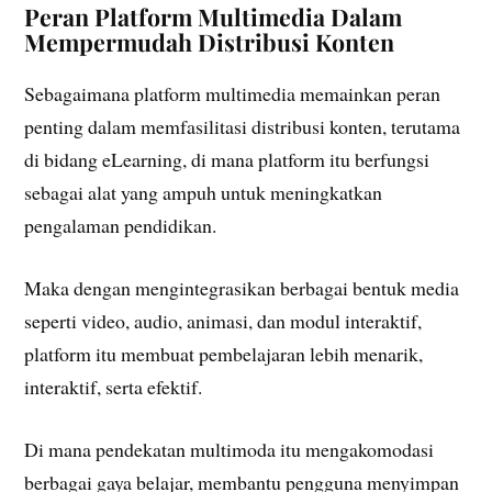
Peran Platform Multimedia Dalam
Mempermudah Distribusi Konten
Sebagaimana platform multimedia memainkan peran
penting dalam memfasilitasi distribusi konten, terutama
di bidang eLearning, di mana platform itu berfungsi
sebagai alat yang ampuh untuk meningkatkan
pengalaman pendidikan.
Maka dengan mengintegrasikan berbagai bentuk media
seperti video, audio, animasi, dan modul interaktif,
platform itu membuat pembelajaran lebih menarik,
interaktif, serta efektif.
Di mana pendekatan multimoda itu mengakomodasi
berbagai gaya belajar, membantu pengguna menyimpan