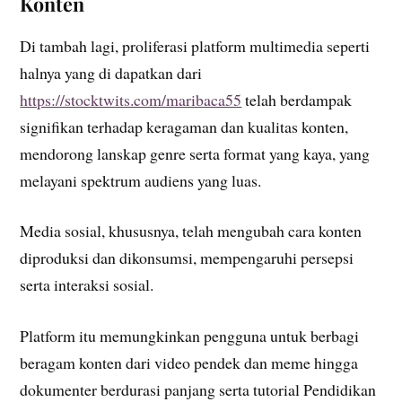
Konten
Di tambah lagi, proliferasi platform multimedia seperti
halnya yang di dapatkan dari
https://stocktwits.com/maribaca55
telah berdampak
signifikan terhadap keragaman dan kualitas konten,
mendorong lanskap genre serta format yang kaya, yang
melayani spektrum audiens yang luas.
Media sosial, khususnya, telah mengubah cara konten
diproduksi dan dikonsumsi, mempengaruhi persepsi
serta interaksi sosial.
Platform itu memungkinkan pengguna untuk berbagi
beragam konten dari video pendek dan meme hingga
dokumenter berdurasi panjang serta tutorial Pendidikan