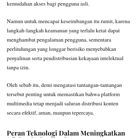
kemudahan akses bagi pengguna asli.
Namun untuk mencapai keseimbangan itu rumit, karena
langkah-langkah keamanan yang terlalu ketat dapat
menghambat pengalaman pengguna, sementara
perlindungan yang longgar berisiko menyebabkan
penyalinan serta pendistribusian kekayaan intelektual
tanpa izin.
Oleh sebab itu, demi mengatasi tantangan-tantangan
tersebut penting untuk memastikan bahwa platform
multimedia tetap menjadi saluran distribusi konten
secara efektif, aman, maupun tepercaya.
Peran Teknologi Dalam Meningkatkan