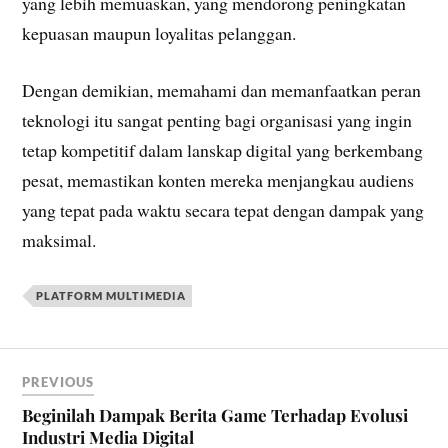
yang lebih memuaskan, yang mendorong peningkatan
kepuasan maupun loyalitas pelanggan.
Dengan demikian, memahami dan memanfaatkan peran
teknologi itu sangat penting bagi organisasi yang ingin
tetap kompetitif dalam lanskap digital yang berkembang
pesat, memastikan konten mereka menjangkau audiens
yang tepat pada waktu secara tepat dengan dampak yang
maksimal.
PLATFORM MULTIMEDIA
PREVIOUS
Beginilah Dampak Berita Game Terhadap Evolusi
Industri Media Digital